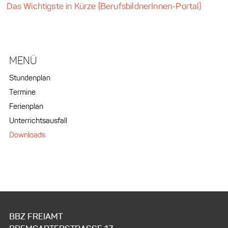
Das Wichtigste in Kürze (BerufsbildnerInnen-Portal)
Navigation
überspringen
Stundenplan
Termine
Ferienplan
Unterrichtsausfall
Downloads
BBZ FREIAMT