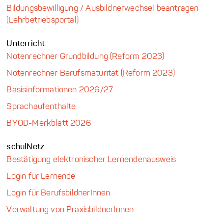
Bildungsbewilligung / Ausbildnerwechsel beantragen
(Lehrbetriebsportal)
Unterricht
Notenrechner Grundbildung (Reform 2023)
Notenrechner Berufsmaturität (Reform 2023)
Basisinformationen 2026/27
Sprachaufenthalte
BYOD-Merkblatt 2026
schulNetz
Bestätigung elektronischer Lernendenausweis
Login für Lernende
Login für BerufsbildnerInnen
Verwaltung von PraxisbildnerInnen