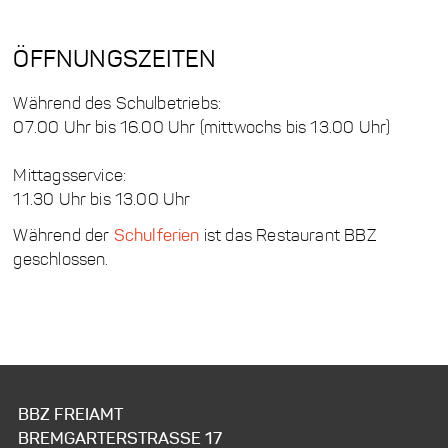
ÖFFNUNGSZEITEN
Während des Schulbetriebs:
07.00 Uhr bis 16.00 Uhr (mittwochs bis 13.00 Uhr)
Mittagsservice:
11.30 Uhr bis 13.00 Uhr
Während der
Schulferien
ist das Restaurant BBZ
geschlossen.
BBZ FREIAMT
BREMGARTERSTRASSE 17