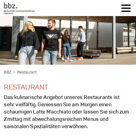
BBZ
Restaurant
RESTAURANT
Das kulinarische Angebot unseres Restaurants ist
sehr vielfältig. Geniessen Sie am Morgen einen
schaumigen Latte Macchiato oder lassen Sie sich zum
Zmittag mit abwechslungsreichen Menus und
saisonalen Spezialitäten verwöhnen.